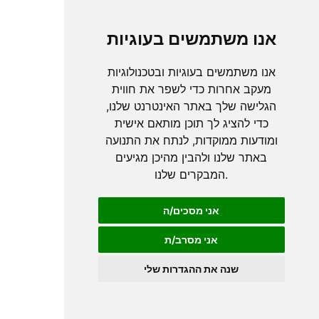
אנו משתמשים בעוגיות
אנו משתמשים בעוגיות ובטכנולוגיות
מעקב אחרות כדי לשפר את חווית
הגלישה שלך באתר האינטרנט שלנו,
כדי להציג לך תוכן מותאם אישית
ומודעות ממוקדות, לנתח את התנועה
באתר שלנו ולהבין מהיכן מגיעים
המבקרים שלנו.
אני מסכים/ה
אני מסרב/ת
שנה את ההגדרות שלי