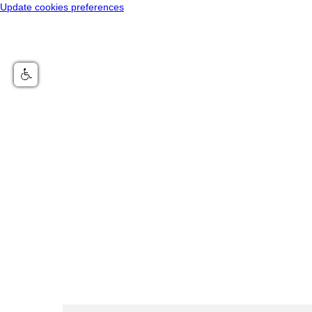
Update cookies preferences